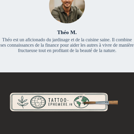
Théo M.
Théo est un aficionado du jardinage et de la cuisine saine. Il combine
ses connaissances de la finance pour aider les autres à vivre de manière
fructueuse tout en profitant de la beauté de la nature.