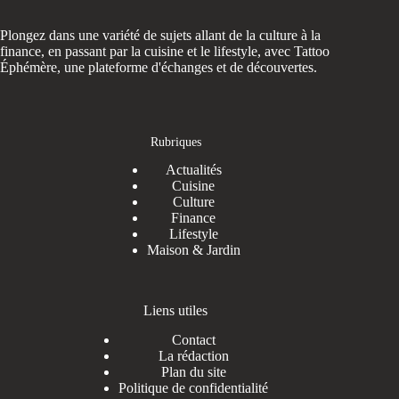
Plongez dans une variété de sujets allant de la culture à la
finance, en passant par la cuisine et le lifestyle, avec Tattoo
Éphémère, une plateforme d'échanges et de découvertes.
Rubriques
Actualités
Cuisine
Culture
Finance
Lifestyle
Maison & Jardin
Liens utiles
Contact
La rédaction
Plan du site
Politique de confidentialité