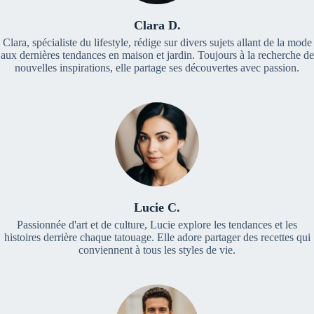
Clara D.
Clara, spécialiste du lifestyle, rédige sur divers sujets allant de la mode
aux dernières tendances en maison et jardin. Toujours à la recherche de
nouvelles inspirations, elle partage ses découvertes avec passion.
Lucie C.
Passionnée d'art et de culture, Lucie explore les tendances et les
histoires derrière chaque tatouage. Elle adore partager des recettes qui
conviennent à tous les styles de vie.