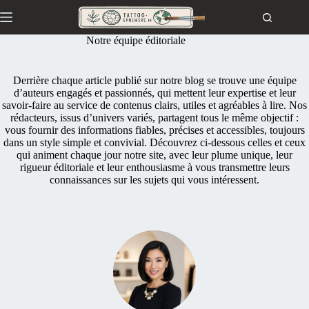
Passer
au
contenu
Notre équipe éditoriale
Derrière chaque article publié sur notre blog se trouve une équipe
d’auteurs engagés et passionnés, qui mettent leur expertise et leur
savoir-faire au service de contenus clairs, utiles et agréables à lire. Nos
rédacteurs, issus d’univers variés, partagent tous le même objectif :
vous fournir des informations fiables, précises et accessibles, toujours
dans un style simple et convivial. Découvrez ci-dessous celles et ceux
qui animent chaque jour notre site, avec leur plume unique, leur
rigueur éditoriale et leur enthousiasme à vous transmettre leurs
connaissances sur les sujets qui vous intéressent.