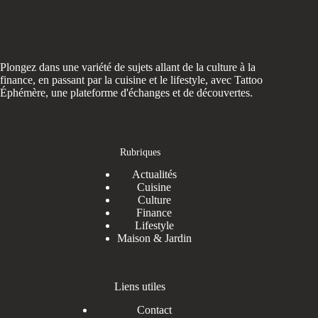
Plongez dans une variété de sujets allant de la culture à la
finance, en passant par la cuisine et le lifestyle, avec Tattoo
Éphémère, une plateforme d'échanges et de découvertes.
Rubriques
Actualités
Cuisine
Culture
Finance
Lifestyle
Maison & Jardin
Liens utiles
Contact