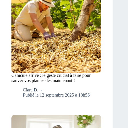
Canicule arrive : le geste crucial à faire pour
sauver vos plantes dès maintenant !
Clara D.
Publié le 12 septembre 2025 à 18h56