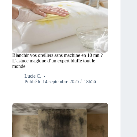
Blanchir vos oreillers sans machine en 10 mn ?
L’astuce magique d’un expert bluffe tout le
monde
Lucie C.
Publié le 14 septembre 2025 à 18h56