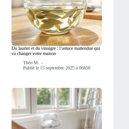
Du laurier et du vinaigre : l’astuce inattendue qui
va changer votre maison
Théo M.
Publié le 15 septembre 2025 à 06h56