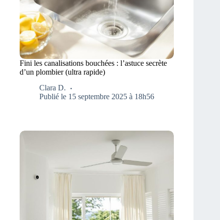
Fini les canalisations bouchées : l’astuce secrète
d’un plombier (ultra rapide)
Clara D.
Publié le 15 septembre 2025 à 18h56