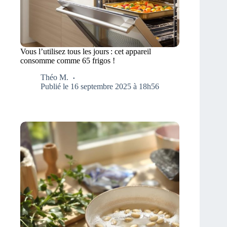
Vous l’utilisez tous les jours : cet appareil
consomme comme 65 frigos !
Théo M.
Publié le 16 septembre 2025 à 18h56