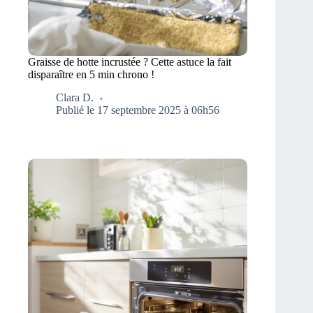
Graisse de hotte incrustée ? Cette astuce la fait
disparaître en 5 min chrono !
Clara D.
Publié le 17 septembre 2025 à 06h56