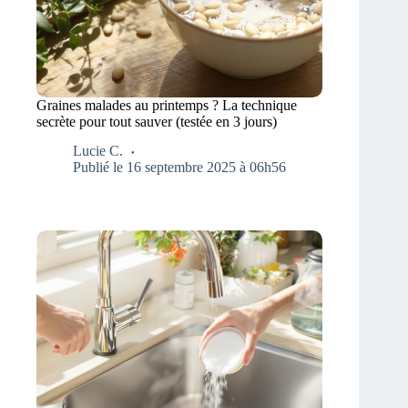
Graines malades au printemps ? La technique
secrète pour tout sauver (testée en 3 jours)
Lucie C.
Publié le 16 septembre 2025 à 06h56