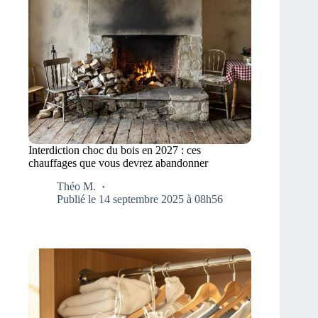
Interdiction choc du bois en 2027 : ces
chauffages que vous devrez abandonner
Théo M.
Publié le 14 septembre 2025 à 08h56