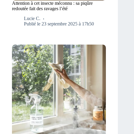
Attention à cet insecte méconnu : sa piqûre
redoutée fait des ravages l’été
Lucie C.
Publié le 23 septembre 2025 à 17h50