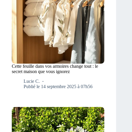
Cette feuille dans vos armoires change tout : le
secret maison que vous ignorez
Lucie C.
Publié le 14 septembre 2025 à 07h56