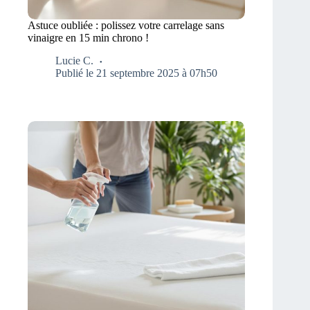
Astuce oubliée : polissez votre carrelage sans
vinaigre en 15 min chrono !
Lucie C.
Publié le 21 septembre 2025 à 07h50