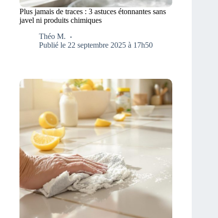
Plus jamais de traces : 3 astuces étonnantes sans
javel ni produits chimiques
Théo M.
Publié le 22 septembre 2025 à 17h50