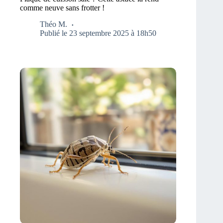
comme neuve sans frotter !
Théo M.
Publié le 23 septembre 2025 à 18h50