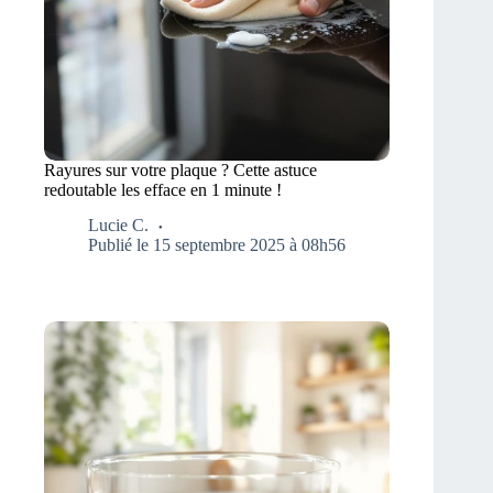
Rayures sur votre plaque ? Cette astuce
redoutable les efface en 1 minute !
Lucie C.
Publié le 15 septembre 2025 à 08h56