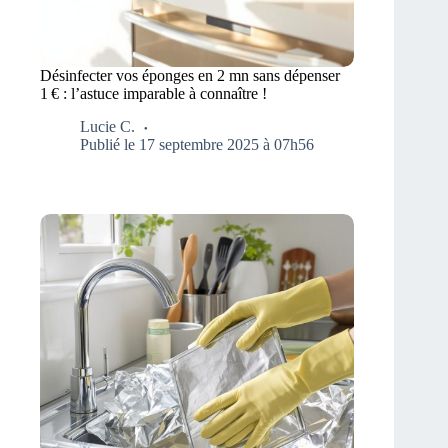
Désinfecter vos éponges en 2 mn sans dépenser
1 € : l’astuce imparable à connaître !
Lucie C.
Publié le 17 septembre 2025 à 07h56