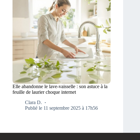
Elle abandonne le lave-vaisselle : son astuce à la
feuille de laurier choque internet
Clara D.
Publié le 11 septembre 2025 à 17h56