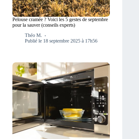
Pelouse cramée ? Voici les 5 gestes de septembre
pour la sauver (conseils experts)
Théo M.
Publié le 18 septembre 2025 à 17h56