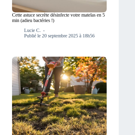
Cette astuce secrète désinfecte votre matelas en 5
min (adieu bactéries !)
Lucie C.
Publié le 20 septembre 2025 à 18h56