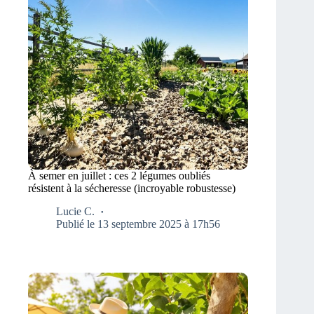
À semer en juillet : ces 2 légumes oubliés
résistent à la sécheresse (incroyable robustesse)
Lucie C.
Publié le 13 septembre 2025 à 17h56