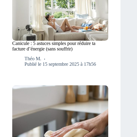
Canicule : 5 astuces simples pour réduire ta
facture d’énergie (sans souffrir)
Théo M.
Publié le 15 septembre 2025 à 17h56