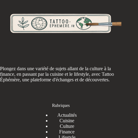
Plongez dans une variété de sujets allant de la culture à la
finance, en passant par la cuisine et le lifestyle, avec Tattoo
Éphémère, une plateforme d'échanges et de découvertes.
Rubriques
Actualités
Cuisine
Culture
Finance
Lifestyle