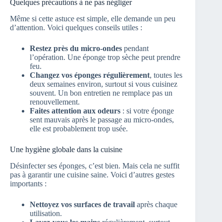
Quelques précautions à ne pas négliger
Même si cette astuce est simple, elle demande un peu
d’attention. Voici quelques conseils utiles :
Restez près du micro-ondes
pendant
l’opération. Une éponge trop sèche peut prendre
feu.
Changez vos éponges régulièrement
, toutes les
deux semaines environ, surtout si vous cuisinez
souvent. Un bon entretien ne remplace pas un
renouvellement.
Faites attention aux odeurs
: si votre éponge
sent mauvais après le passage au micro-ondes,
elle est probablement trop usée.
Une hygiène globale dans la cuisine
Désinfecter ses éponges, c’est bien. Mais cela ne suffit
pas à garantir une cuisine saine. Voici d’autres gestes
importants :
Nettoyez vos surfaces de travail
après chaque
utilisation.