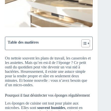
Table des matières
On nettoie souvent les plans de travail, les casseroles et
les assiettes. Mais qu’en est-il de l’éponge ? Ce petit
outil du quotidien peut vite devenir un vrai nid à
bactéries. Heureusement, il existe une astuce simple
pour la rendre propre et sûre en seulement deux
minutes. Et bonne nouvelle : vous n’avez besoin que
d’un micro-ondes.
Pourquoi il faut désinfecter vos éponges régulièrement
Les éponges de cuisine ont tout pour plaire aux
microbes. Elles sont
souvent humides
, entrent en