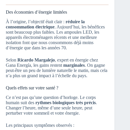
Des économies d’énergie limitées
À l’origine, l’objectif était clair :
réduire la
consommation électrique
. Aujourd’hui, les bénéfices
sont beaucoup plus faibles. Les ampoules LED, les
appareils électroménagers récents et une meilleure
isolation font que nous consommons déjà moins
d’énergie que dans les années 70.
Selon
Ricardo Margalejo
, expert en énergie chez
Gana Energía, les gains restent
marginales
. On gagne
peut-être un peu de lumière naturelle le matin, mais cela
n’a plus un grand impact à l’échelle du pays.
Quels effets sur votre santé ?
Ce n’est pas qu’une question d’horloge. Le corps
humain suit des
rythmes biologiques très précis
.
Changer l’heure, même d’une seule heure, peut
perturber votre sommeil et votre énergie.
Les principaux symptômes observés :