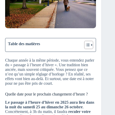
Table des matières
Chaque année à la même période, vous entendez parler
du « passage à l’heure d’hiver ». Une tradition bien
ancrée, mais souvent critiquée. Vous pensez que ce
n’est qu’un simple réglage d’horloge ? En réalité, ses
effets vont bien au-delà. Et surtout, une date est à noter
pour ne pas être pris de court.
Quelle date pour le prochain changement d’heure ?
Le passage à l’heure d’hiver en 2025 aura lieu dans
la nuit du samedi 25 au dimanche 26 octobre
.
Concrètement, à 3h du matin, il faudra
reculer votre