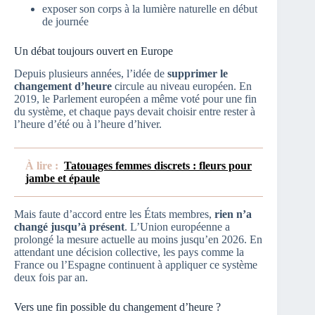
exposer son corps à la lumière naturelle en début
de journée
Un débat toujours ouvert en Europe
Depuis plusieurs années, l’idée de
supprimer le
changement d’heure
circule au niveau européen. En
2019, le Parlement européen a même voté pour une fin
du système, et chaque pays devait choisir entre rester à
l’heure d’été ou à l’heure d’hiver.
À lire :
Tatouages femmes discrets : fleurs pour
jambe et épaule
Mais faute d’accord entre les États membres,
rien n’a
changé jusqu’à présent
. L’Union européenne a
prolongé la mesure actuelle au moins jusqu’en 2026. En
attendant une décision collective, les pays comme la
France ou l’Espagne continuent à appliquer ce système
deux fois par an.
Vers une fin possible du changement d’heure ?