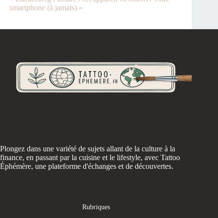
smartphone (à jamais) »
Plongez dans une variété de sujets allant de la culture à la
finance, en passant par la cuisine et le lifestyle, avec Tattoo
Éphémère, une plateforme d'échanges et de découvertes.
Rubriques