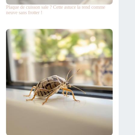
Plaque de cuisson sale ? Cette astuce la rend comme
neuve sans frotter !