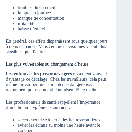
troubles du sommeil
fatigue en journée
manque de concentration
irritabilité
baisse d’énergie
En général, ces effets disparaissent sous quelques jours
à deux semaines. Mais certaines personnes y sont plus
sensibles que d’autres.
Les plus vulnérables au changement d’heure
Les
enfants
et les
personnes âgées
ressentent souvent
davantage ce décalage. Chez les travailleurs, cela peut
même provoquer une somnolence dangereuse,
notamment pour ceux qui conduisent tôt le matin.
Les professionnels de santé rappellent l’importance
d’une bonne hygiène de sommeil :
se coucher et se lever à des heures régulières
éviter les écrans au moins une heure avant le
coucher