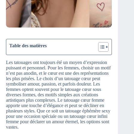
Table des matières
Les tatouages ont toujours été un moyen d’expression
puissant et personnel. Pour les femmes, choisir un motif
n’est pas anodin, et le cœur est une des représentations
les plus prisées. Le choix d’un tatouage cœur peut
symboliser amour, passion, et parfois douleur. Les
femmes optent souvent pour le tatouage cœur sous
diverses formes, des motifs simples aux créations
artistiques plus complexes. Le tatouage cœur femme
apporte une touche d’élégance et peut se décliner en
plusieurs styles. Que ce soit un tatouage éphémère sexy
pour une occasion spéciale ou un tatouage cœur infini
femme pour déclarer un amour éternel, les options sont
vastes.