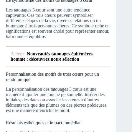
Le symbolisme des motifs de tatouages 3 cœur
Les tatouages 3 cœur sont une autre tendance
captivante. Ces trois cœurs peuvent symboliser
différentes étapes de la vie, diverses relations ou un
hommage à trois personnes chères. Ce symbole riche en
significations est souvent choisi pour représenter amour,
harmonie et équilibre.
À lire :
Nouveautés tatouages éphémères
homme : découvrez notre sélection
Personnalisation des motifs de trois cœurs pour un
rendu unique
La personnalisation des tatouages 3 cœur est une
manière d’ajouter une touche personnelle. Insérer des
initiales, des dates ou associer les cœurs à d’autres
éléments tels que des plumes ou des pierres précieuses
est une manière d’enrichir le motif.
Résultats esthétiques et impact immédiat