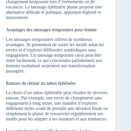
changement temporaire lors d’événements ou de
vacances. Le tatouage éphémère plume propose une
alternative délicate et poétique, apportant légèreté et
mouvement.
Avantages des tatouages temporaires pour femme
Les tatouages temporaires offrent de nombreux
avantages. Ils permettent de varier les motifs selon les
envies et d’explorer différentes symboliques sans
engagement. Un tatouage temporaire cœur peut être
retiré facilement, ce qui conviendra parfaitement aux
femmes souhaitant seulement une transformation
passagère.
Raisons de choisir un tattoo éphémère
Le choix d’un tattoo éphémère peut résulter de diverses
raisons. Par exemple, une envie de changement sans
engagement à long terme, une manière d’explorer
différents styles avant de prendre une décision finale ou
simplement le plaisir de renouveler régulièrement ses
motifs pour les adapter à ses humeurs et aux tendances.