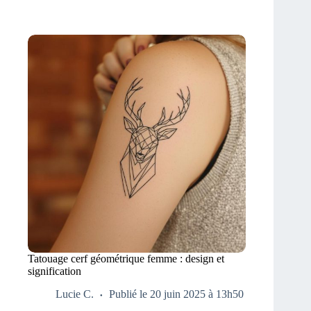
Tatouage cerf géométrique femme : design et
signification
Lucie C.
Publié le 20 juin 2025 à 13h50