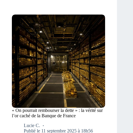
« On pourrait rembourser la dette » : la vérité sur
l’or caché de la Banque de France
Lucie C.
Publié le 11 septembre 2025 à 18h56