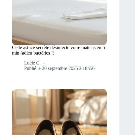
Cette astuce secrète désinfecte votre matelas en 5
min (adieu bactéries !)
Lucie C.
Publié le 20 septembre 2025 à 18h56