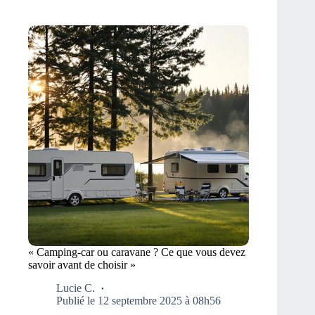
« Camping-car ou caravane ? Ce que vous devez
savoir avant de choisir »
Lucie C.
Publié le 12 septembre 2025 à 08h56