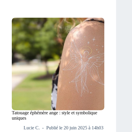
Tatouage éphémère ange : style et symbolique
uniques
Lucie C.
Publié le 20 juin 2025 à 14h03