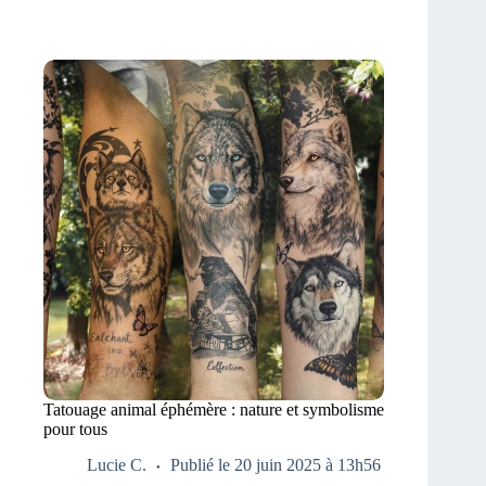
Tatouage animal éphémère : nature et symbolisme
pour tous
Lucie C.
Publié le 20 juin 2025 à 13h56