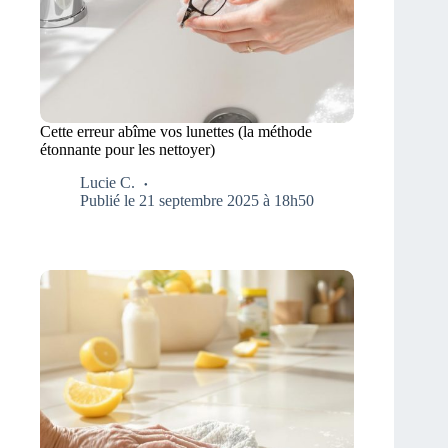
Cette erreur abîme vos lunettes (la méthode
étonnante pour les nettoyer)
Lucie C.
Publié le 21 septembre 2025 à 18h50