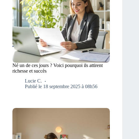
Né un de ces jours ? Voici pourquoi ils attirent
richesse et succès
Lucie C.
Publié le 18 septembre 2025 à 08h56