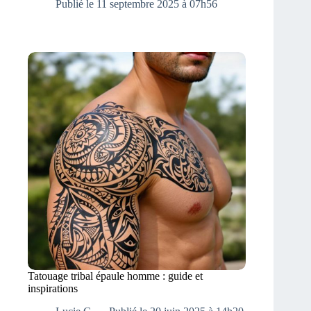
Publié le 11 septembre 2025 à 07h56
Tatouage tribal épaule homme : guide et
inspirations