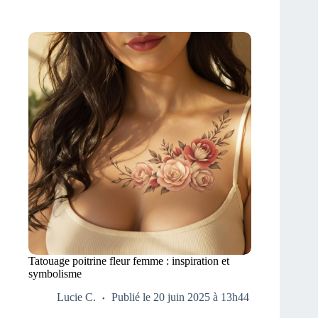
Tatouage poitrine fleur femme : inspiration et
symbolisme
Lucie C.
Publié le 20 juin 2025 à 13h44