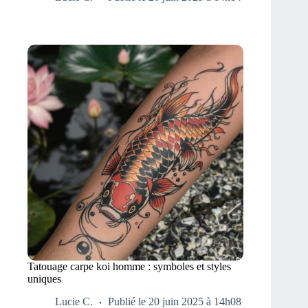
Tatouage carpe koi homme : symboles et styles
uniques
Lucie C.
Publié le 20 juin 2025 à 14h08