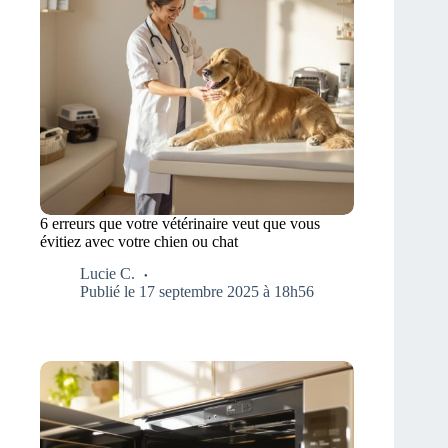
6 erreurs que votre vétérinaire veut que vous
évitiez avec votre chien ou chat
Lucie C.
Publié le 17 septembre 2025 à 18h56