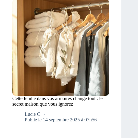
Cette feuille dans vos armoires change tout : le
secret maison que vous ignorez
Lucie C.
Publié le 14 septembre 2025 à 07h56