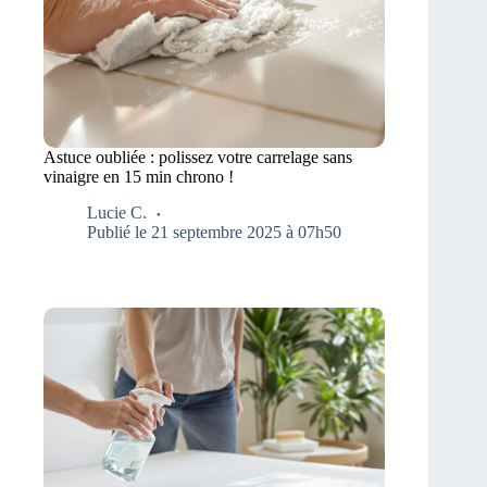
Astuce oubliée : polissez votre carrelage sans
vinaigre en 15 min chrono !
Lucie C.
Publié le 21 septembre 2025 à 07h50