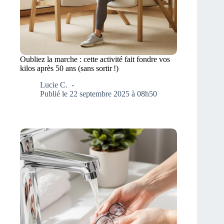
Oubliez la marche : cette activité fait fondre vos
kilos après 50 ans (sans sortir !)
Lucie C.
Publié le 22 septembre 2025 à 08h50