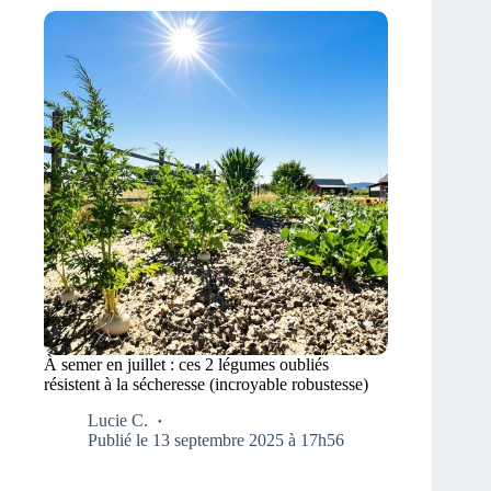
À semer en juillet : ces 2 légumes oubliés
résistent à la sécheresse (incroyable robustesse)
Lucie C.
Publié le 13 septembre 2025 à 17h56