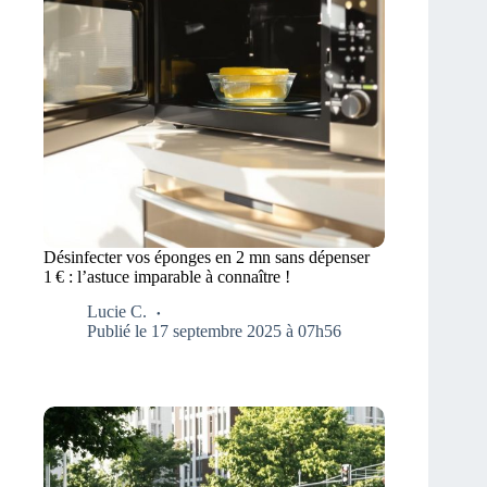
Désinfecter vos éponges en 2 mn sans dépenser
1 € : l’astuce imparable à connaître !
Lucie C.
Publié le 17 septembre 2025 à 07h56