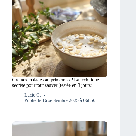
Graines malades au printemps ? La technique
secrète pour tout sauver (testée en 3 jours)
Lucie C.
Publié le 16 septembre 2025 à 06h56