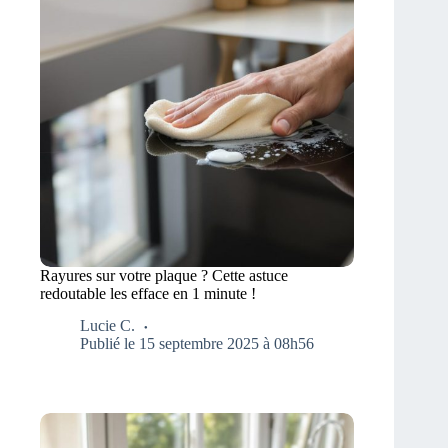
Rayures sur votre plaque ? Cette astuce
redoutable les efface en 1 minute !
Lucie C.
Publié le 15 septembre 2025 à 08h56