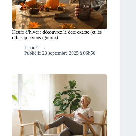
Heure d’hiver : découvrez la date exacte (et les
effets que vous ignorez)
Lucie C.
Publié le 23 septembre 2025 à 06h50