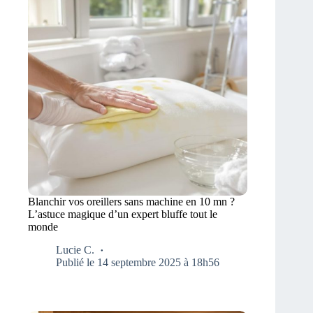
Blanchir vos oreillers sans machine en 10 mn ?
L’astuce magique d’un expert bluffe tout le
monde
Lucie C.
Publié le 14 septembre 2025 à 18h56