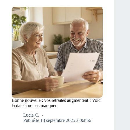
Bonne nouvelle : vos retraites augmentent ! Voici
la date à ne pas manquer
Lucie C.
Publié le 13 septembre 2025 à 06h56