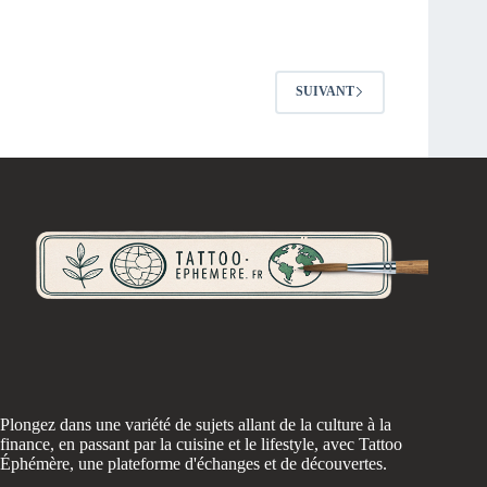
SUIVANT
Plongez dans une variété de sujets allant de la culture à la
finance, en passant par la cuisine et le lifestyle, avec Tattoo
Éphémère, une plateforme d'échanges et de découvertes.