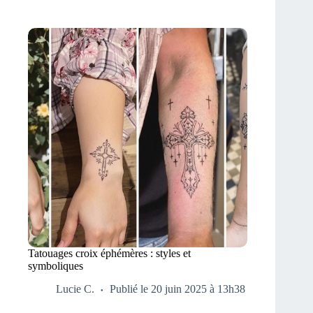
Tatouages croix éphémères : styles et
symboliques
Lucie C.
Publié le 20 juin 2025 à 13h38