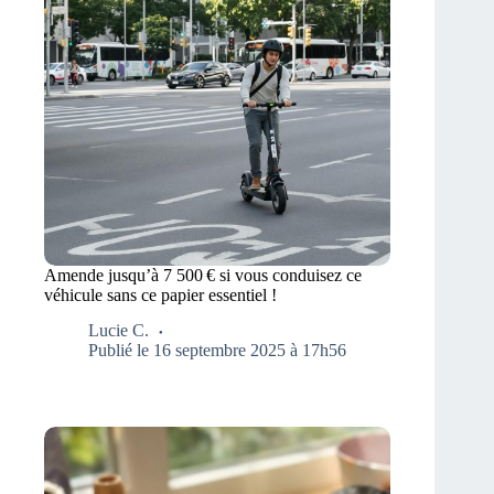
Amende jusqu’à 7 500 € si vous conduisez ce
véhicule sans ce papier essentiel !
Lucie C.
Publié le 16 septembre 2025 à 17h56