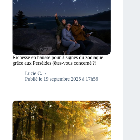
Richesse en hausse pour 3 signes du zodiaque
grâce aux Perséides (êtes-vous concerné ?)
Lucie C.
Publié le 19 septembre 2025 à 17h56