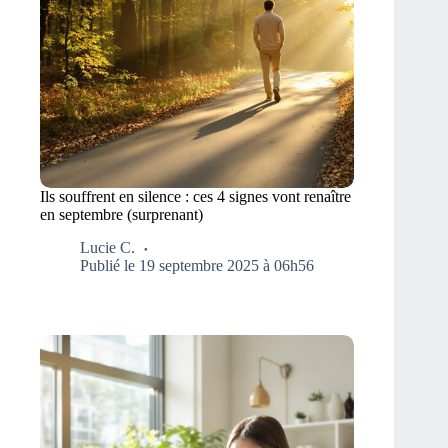
Ils souffrent en silence : ces 4 signes vont renaître
en septembre (surprenant)
Lucie C.
Publié le 19 septembre 2025 à 06h56