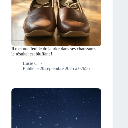
Il met une feuille de laurier dans ses chaussures…
le résultat est bluffant !
Lucie C.
Publié le 20 septembre 2025 à 07h56