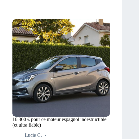
16 300 € pour ce moteur espagnol indestructible
(et ultra fiable)
Lucie C.