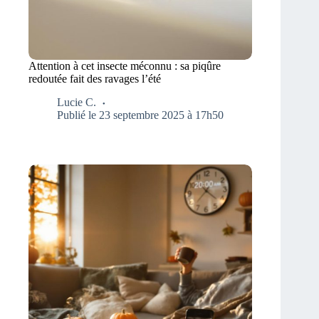
Attention à cet insecte méconnu : sa piqûre
redoutée fait des ravages l’été
Lucie C.
Publié le 23 septembre 2025 à 17h50