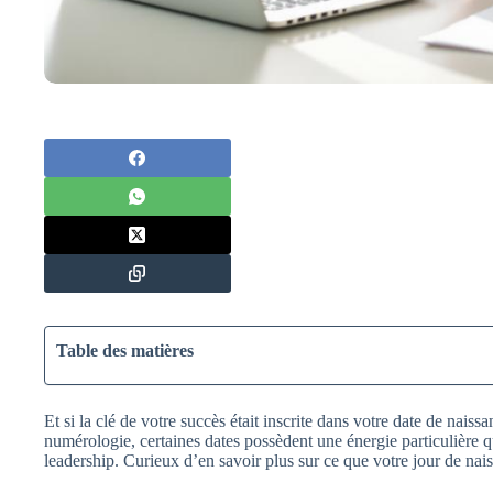
Table des matières
Et si la clé de votre succès était inscrite dans votre date de naiss
numérologie, certaines dates possèdent une énergie particulière qui
leadership. Curieux d’en savoir plus sur ce que votre jour de nais