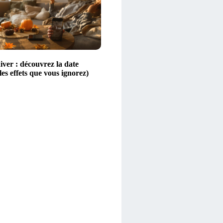
iver : découvrez la date
 les effets que vous ignorez)