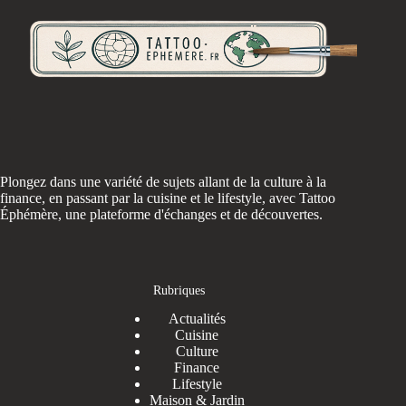
Plongez dans une variété de sujets allant de la culture à la
finance, en passant par la cuisine et le lifestyle, avec Tattoo
Éphémère, une plateforme d'échanges et de découvertes.
Rubriques
Actualités
Cuisine
Culture
Finance
Lifestyle
Maison & Jardin