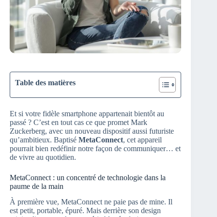
Table des matières
Et si votre fidèle smartphone appartenait bientôt au
passé ? C’est en tout cas ce que promet Mark
Zuckerberg, avec un nouveau dispositif aussi futuriste
qu’ambitieux. Baptisé
MetaConnect
, cet appareil
pourrait bien redéfinir notre façon de communiquer… et
de vivre au quotidien.
MetaConnect : un concentré de technologie dans la
paume de la main
À première vue, MetaConnect ne paie pas de mine. Il
est petit, portable, épuré. Mais derrière son design