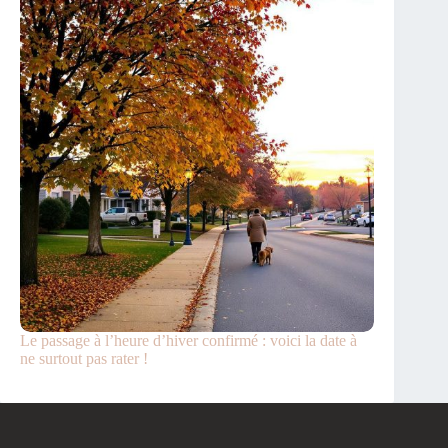
Le passage à l’heure d’hiver confirmé : voici la date à
ne surtout pas rater !