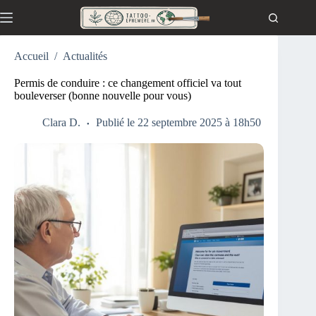
Passer
au
contenu
Accueil
/
Actualités
Permis de conduire : ce changement officiel va tout
bouleverser (bonne nouvelle pour vous)
Clara D.
Publié le 22 septembre 2025 à 18h50