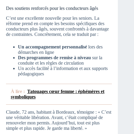
Des soutiens renforcés pour les conducteurs âgés
C’est une excellente nouvelle pour les seniors. La
réforme prend en compte les besoins spécifiques des
conducteurs plus âgés, souvent confrontés à davantage
de contraintes. Concrètement, cela se traduit par :
Un accompagnement personnalisé
lors des
démarches en ligne
Des programmes de remise à niveau
sur la
conduite et les règles de circulation
Un accès facilité à l’information et aux supports
pédagogiques
À lire :
Tatouages cœur femme : éphémères et
symboliques
Claude, 72 ans, habitant à Bordeaux, témoigne : « C’est
une véritable libération. Avant, c’était compliqué de
renouveler mon permis. Aujourd’hui, tout est plus
simple et plus rapide. Je garde ma liberté. »