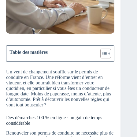
Table des matières
Un vent de changement souffle sur le permis de
conduire en France. Une réforme vient d’entrer en
vigueur, et elle pourrait bien transformer votre
quotidien, en particulier si vous êtes un conducteur de
longue date. Moins de paperasse, moins d’attente, plus
d’autonomie. Prêt à découvrir les nouvelles règles qui
vont tout bousculer ?
Des démarches 100 % en ligne : un gain de temps
considérable
Renouveler son permis de conduire ne nécessite plus de