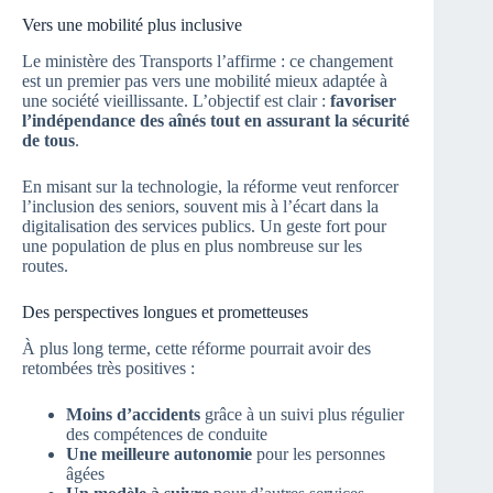
Vers une mobilité plus inclusive
Le ministère des Transports l’affirme : ce changement
est un premier pas vers une mobilité mieux adaptée à
une société vieillissante. L’objectif est clair :
favoriser
l’indépendance des aînés tout en assurant la sécurité
de tous
.
En misant sur la technologie, la réforme veut renforcer
l’inclusion des seniors, souvent mis à l’écart dans la
digitalisation des services publics. Un geste fort pour
une population de plus en plus nombreuse sur les
routes.
Des perspectives longues et prometteuses
À plus long terme, cette réforme pourrait avoir des
retombées très positives :
Moins d’accidents
grâce à un suivi plus régulier
des compétences de conduite
Une meilleure autonomie
pour les personnes
âgées