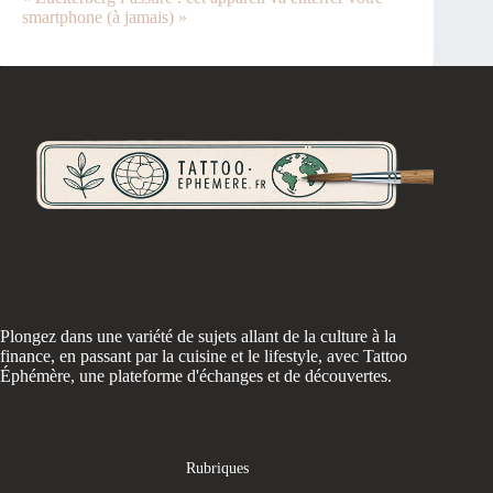
smartphone (à jamais) »
Plongez dans une variété de sujets allant de la culture à la
finance, en passant par la cuisine et le lifestyle, avec Tattoo
Éphémère, une plateforme d'échanges et de découvertes.
Rubriques