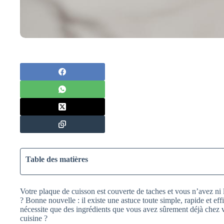
Table des matières
Votre plaque de cuisson est couverte de taches et vous n’avez ni 
? Bonne nouvelle : il existe une astuce toute simple, rapide et ef
nécessite que des ingrédients que vous avez sûrement déjà chez vo
cuisine ?