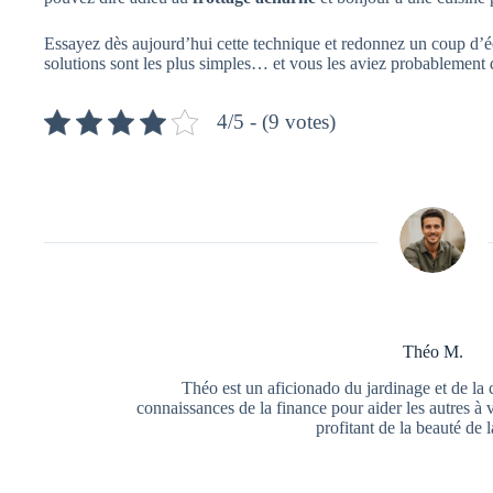
Essayez dès aujourd’hui cette technique et redonnez un coup d’écl
solutions sont les plus simples… et vous les aviez probablement 
4/5 - (9 votes)
Théo M.
Théo est un aficionado du jardinage et de la 
connaissances de la finance pour aider les autres à 
profitant de la beauté de l