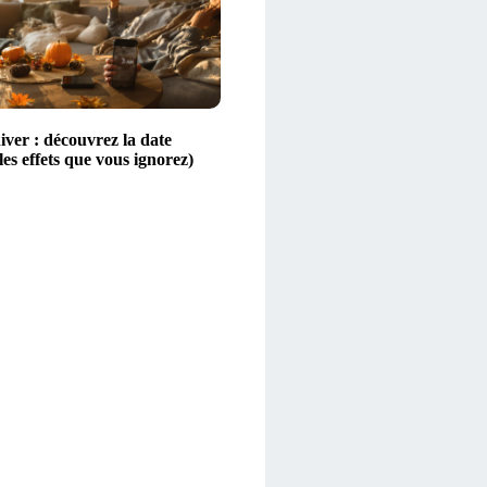
iver : découvrez la date
 les effets que vous ignorez)