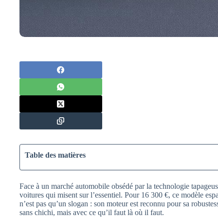
Table des matières
Face à un marché automobile obsédé par la technologie tapageuse e
voitures qui misent sur l’essentiel. Pour 16 300 €, ce modèle espa
n’est pas qu’un slogan : son moteur est reconnu pour sa robuste
sans chichi, mais avec ce qu’il faut là où il faut.