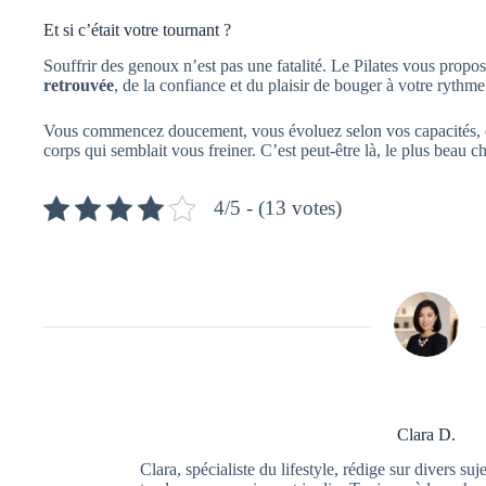
Et si c’était votre tournant ?
Souffrir des genoux n’est pas une fatalité. Le Pilates vous propos
retrouvée
, de la confiance et du plaisir de bouger à votre rythme
Vous commencez doucement, vous évoluez selon vos capacités, et 
corps qui semblait vous freiner. C’est peut-être là, le plus beau 
4/5 - (13 votes)
Clara D.
Clara, spécialiste du lifestyle, rédige sur divers su