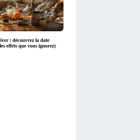
iver : découvrez la date
 les effets que vous ignorez)