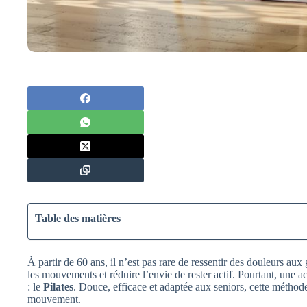
Table des matières
À partir de 60 ans, il n’est pas rare de ressentir des douleurs au
les mouvements et réduire l’envie de rester actif. Pourtant, une 
: le
Pilates
. Douce, efficace et adaptée aux seniors, cette méthod
mouvement.