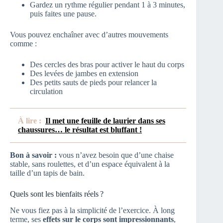
Gardez un rythme régulier pendant 1 à 3 minutes,
puis faites une pause.
Vous pouvez enchaîner avec d’autres mouvements
comme :
Des cercles des bras pour activer le haut du corps
Des levées de jambes en extension
Des petits sauts de pieds pour relancer la
circulation
À lire :
Il met une feuille de laurier dans ses
chaussures… le résultat est bluffant !
Bon à savoir :
vous n’avez besoin que d’une chaise
stable, sans roulettes, et d’un espace équivalent à la
taille d’un tapis de bain.
Quels sont les bienfaits réels ?
Ne vous fiez pas à la simplicité de l’exercice. À long
terme, ses
effets sur le corps sont impressionnants
,