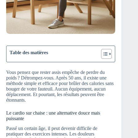
Table des matières
Vous pensez que rester assis empêche de perdre du
poids ? Détrompez-vous. Après 50 ans, il existe une
méthode simple et efficace pour brûler des calories sans
bouger de votre fauteuil. Aucun équipement, aucun
déplacement. Et pourtant, les résultats peuvent être
étonnants.
Le cardio sur chaise : une alternative douce mais
puissante
Passé un certain âge, il peut devenir difficile de
pratiquer des exercices intenses. Les douleurs