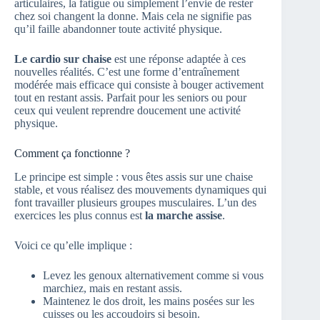
articulaires, la fatigue ou simplement l’envie de rester
chez soi changent la donne. Mais cela ne signifie pas
qu’il faille abandonner toute activité physique.
Le cardio sur chaise
est une réponse adaptée à ces
nouvelles réalités. C’est une forme d’entraînement
modérée mais efficace qui consiste à bouger activement
tout en restant assis. Parfait pour les seniors ou pour
ceux qui veulent reprendre doucement une activité
physique.
Comment ça fonctionne ?
Le principe est simple : vous êtes assis sur une chaise
stable, et vous réalisez des mouvements dynamiques qui
font travailler plusieurs groupes musculaires. L’un des
exercices les plus connus est
la marche assise
.
Voici ce qu’elle implique :
Levez les genoux alternativement comme si vous
marchiez, mais en restant assis.
Maintenez le dos droit, les mains posées sur les
cuisses ou les accoudoirs si besoin.