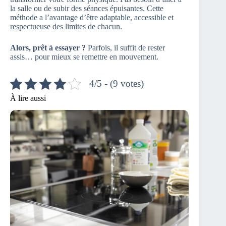
la salle ou de subir des séances épuisantes. Cette
méthode a l’avantage d’être adaptable, accessible et
respectueuse des limites de chacun.
Alors, prêt à essayer ?
Parfois, il suffit de rester
assis… pour mieux se remettre en mouvement.
4/5 - (9 votes)
À lire aussi