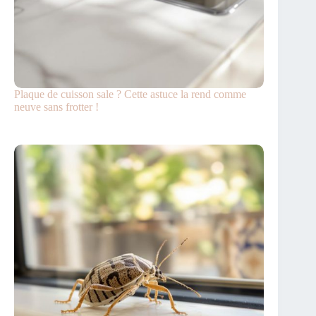
Plaque de cuisson sale ? Cette astuce la rend comme
neuve sans frotter !