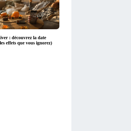
iver : découvrez la date
 les effets que vous ignorez)