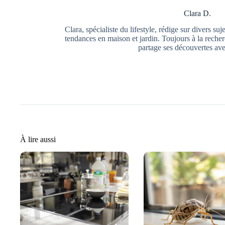
Clara D.
Clara, spécialiste du lifestyle, rédige sur divers su
tendances en maison et jardin. Toujours à la recher
partage ses découvertes ave
À lire aussi