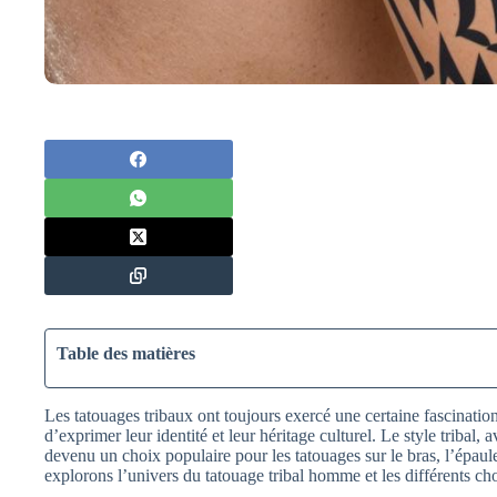
Table des matières
Les tatouages tribaux ont toujours exercé une certaine fascinat
d’exprimer leur identité et leur héritage culturel. Le style tribal, a
devenu un choix populaire pour les tatouages sur le bras, l’épaule,
explorons l’univers du tatouage tribal homme et les différents cho