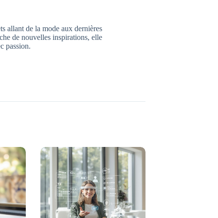
jets allant de la mode aux dernières
che de nouvelles inspirations, elle
c passion.