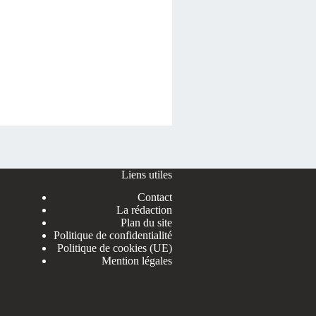
Liens utiles
Contact
La rédaction
Plan du site
Politique de confidentialité
Politique de cookies (UE)
Mention légales