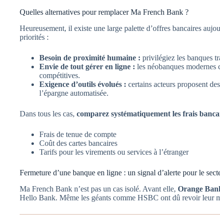
Quelles alternatives pour remplacer Ma French Bank ?
Heureusement, il existe une large palette d’offres bancaires auj
priorités :
Besoin de proximité humaine :
privilégiez les banques tr
Envie de tout gérer en ligne :
les néobanques modernes 
compétitives.
Exigence d’outils évolués :
certains acteurs proposent des
l’épargne automatisée.
Dans tous les cas,
comparez systématiquement les frais banca
Frais de tenue de compte
Coût des cartes bancaires
Tarifs pour les virements ou services à l’étranger
Fermeture d’une banque en ligne : un signal d’alerte pour le sect
Ma French Bank n’est pas un cas isolé. Avant elle,
Orange Bank
Hello Bank. Même les géants comme HSBC ont dû revoir leur 