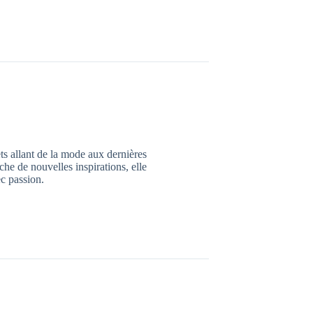
jets allant de la mode aux dernières
che de nouvelles inspirations, elle
c passion.