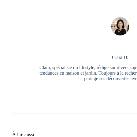
Clara D.
Clara, spécialiste du lifestyle, rédige sur divers su
tendances en maison et jardin. Toujours à la recher
partage ses découvertes ave
À lire aussi