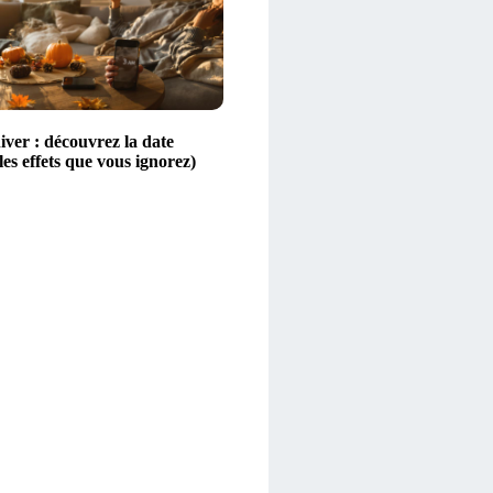
iver : découvrez la date
 les effets que vous ignorez)