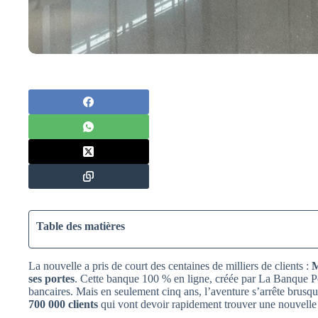
Table des matières
La nouvelle a pris de court des centaines de milliers de clients :
M
ses portes
. Cette banque 100 % en ligne, créée par La Banque Pos
bancaires. Mais en seulement cinq ans, l’aventure s’arrête brus
700 000 clients
qui vont devoir rapidement trouver une nouvelle 