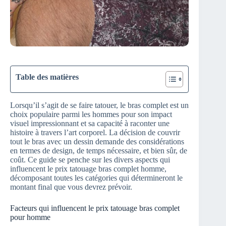
Table des matières
Lorsqu’il s’agit de se faire tatouer, le bras complet est un
choix populaire parmi les hommes pour son impact
visuel impressionnant et sa capacité à raconter une
histoire à travers l’art corporel. La décision de couvrir
tout le bras avec un dessin demande des considérations
en termes de design, de temps nécessaire, et bien sûr, de
coût. Ce guide se penche sur les divers aspects qui
influencent le prix tatouage bras complet homme,
décomposant toutes les catégories qui détermineront le
montant final que vous devrez prévoir.
Facteurs qui influencent le prix tatouage bras complet
pour homme