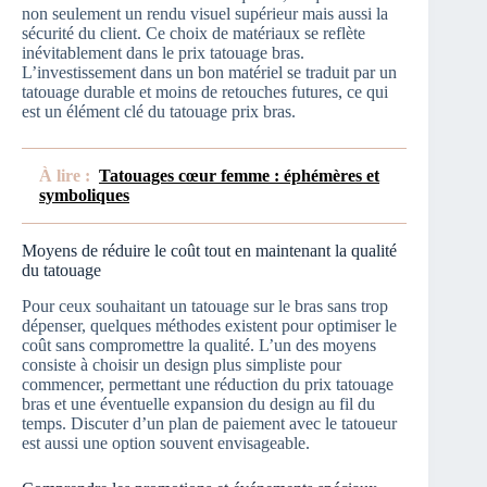
non seulement un rendu visuel supérieur mais aussi la
sécurité du client. Ce choix de matériaux se reflète
inévitablement dans le prix tatouage bras.
L’investissement dans un bon matériel se traduit par un
tatouage durable et moins de retouches futures, ce qui
est un élément clé du tatouage prix bras.
À lire :
Tatouages cœur femme : éphémères et
symboliques
Moyens de réduire le coût tout en maintenant la qualité
du tatouage
Pour ceux souhaitant un tatouage sur le bras sans trop
dépenser, quelques méthodes existent pour optimiser le
coût sans compromettre la qualité. L’un des moyens
consiste à choisir un design plus simpliste pour
commencer, permettant une réduction du prix tatouage
bras et une éventuelle expansion du design au fil du
temps. Discuter d’un plan de paiement avec le tatoueur
est aussi une option souvent envisageable.