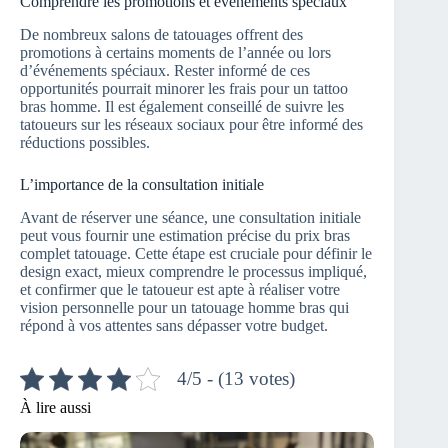
Comprendre les promotions et événements spéciaux
De nombreux salons de tatouages offrent des
promotions à certains moments de l’année ou lors
d’événements spéciaux. Rester informé de ces
opportunités pourrait minorer les frais pour un tattoo
bras homme. Il est également conseillé de suivre les
tatoueurs sur les réseaux sociaux pour être informé des
réductions possibles.
L’importance de la consultation initiale
Avant de réserver une séance, une consultation initiale
peut vous fournir une estimation précise du prix bras
complet tatouage. Cette étape est cruciale pour définir le
design exact, mieux comprendre le processus impliqué,
et confirmer que le tatoueur est apte à réaliser votre
vision personnelle pour un tatouage homme bras qui
répond à vos attentes sans dépasser votre budget.
4/5 - (13 votes)
À lire aussi