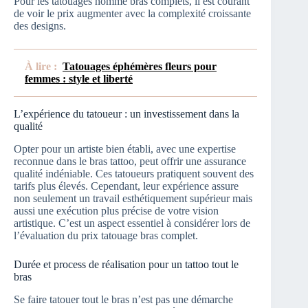
Pour les tatouages homme bras complets, il est courant
de voir le prix augmenter avec la complexité croissante
des designs.
À lire :
Tatouages éphémères fleurs pour
femmes : style et liberté
L’expérience du tatoueur : un investissement dans la
qualité
Opter pour un artiste bien établi, avec une expertise
reconnue dans le bras tattoo, peut offrir une assurance
qualité indéniable. Ces tatoueurs pratiquent souvent des
tarifs plus élevés. Cependant, leur expérience assure
non seulement un travail esthétiquement supérieur mais
aussi une exécution plus précise de votre vision
artistique. C’est un aspect essentiel à considérer lors de
l’évaluation du prix tatouage bras complet.
Durée et process de réalisation pour un tattoo tout le
bras
Se faire tatouer tout le bras n’est pas une démarche