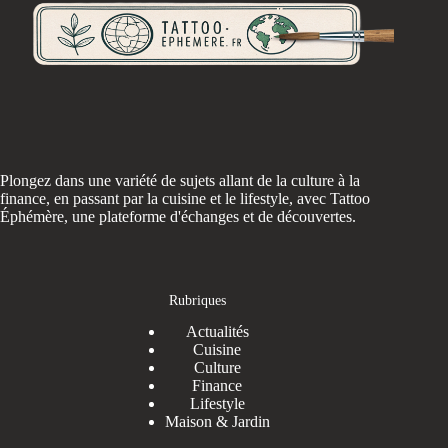
Plongez dans une variété de sujets allant de la culture à la
finance, en passant par la cuisine et le lifestyle, avec Tattoo
Éphémère, une plateforme d'échanges et de découvertes.
Rubriques
Actualités
Cuisine
Culture
Finance
Lifestyle
Maison & Jardin