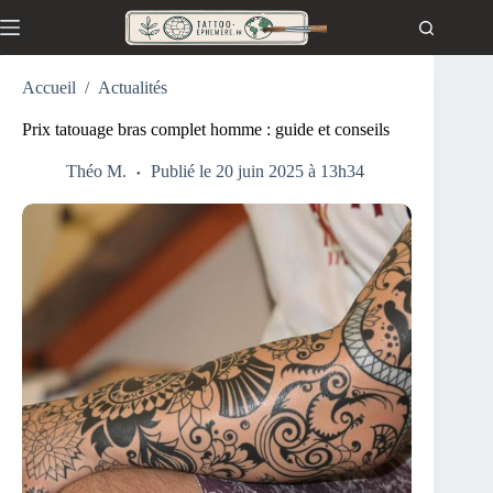
Passer
au
contenu
Accueil
/
Actualités
Prix tatouage bras complet homme : guide et conseils
Théo M.
Publié le 20 juin 2025 à 13h34