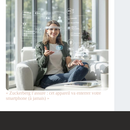
« Zuckerberg l’assure : cet appareil va enterrer votre
smartphone (à jamais) »