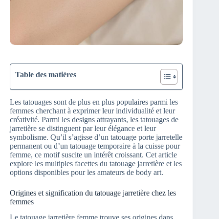
Table des matières
Les tatouages sont de plus en plus populaires parmi les
femmes cherchant à exprimer leur individualité et leur
créativité. Parmi les designs attrayants, les tatouages de
jarretière se distinguent par leur élégance et leur
symbolisme. Qu’il s’agisse d’un tatouage porte jarretelle
permanent ou d’un tatouage temporaire à la cuisse pour
femme, ce motif suscite un intérêt croissant. Cet article
explore les multiples facettes du tatouage jarretière et les
options disponibles pour les amateurs de body art.
Origines et signification du tatouage jarretière chez les
femmes
Le tatouage jarretière femme trouve ses origines dans