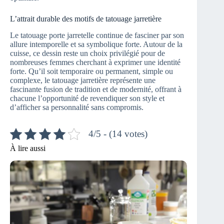
L’attrait durable des motifs de tatouage jarretière
Le tatouage porte jarretelle continue de fasciner par son
allure intemporelle et sa symbolique forte. Autour de la
cuisse, ce dessin reste un choix privilégié pour de
nombreuses femmes cherchant à exprimer une identité
forte. Qu’il soit temporaire ou permanent, simple ou
complexe, le tatouage jarretière représente une
fascinante fusion de tradition et de modernité, offrant à
chacune l’opportunité de revendiquer son style et
d’afficher sa personnalité sans compromis.
4/5 - (14 votes)
À lire aussi