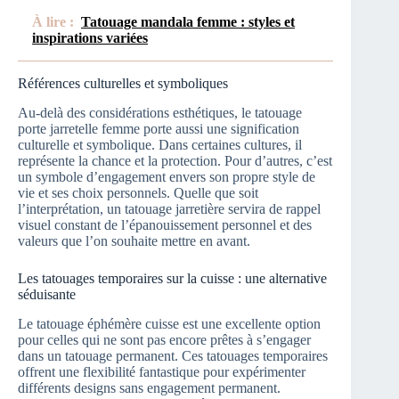
À lire :
Tatouage mandala femme : styles et
inspirations variées
Références culturelles et symboliques
Au-delà des considérations esthétiques, le tatouage
porte jarretelle femme porte aussi une signification
culturelle et symbolique. Dans certaines cultures, il
représente la chance et la protection. Pour d’autres, c’est
un symbole d’engagement envers son propre style de
vie et ses choix personnels. Quelle que soit
l’interprétation, un tatouage jarretière servira de rappel
visuel constant de l’épanouissement personnel et des
valeurs que l’on souhaite mettre en avant.
Les tatouages temporaires sur la cuisse : une alternative
séduisante
Le tatouage éphémère cuisse est une excellente option
pour celles qui ne sont pas encore prêtes à s’engager
dans un tatouage permanent. Ces tatouages temporaires
offrent une flexibilité fantastique pour expérimenter
différents designs sans engagement permanent.