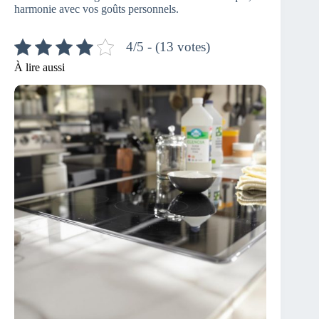
harmonie avec vos goûts personnels.
4/5 - (13 votes)
À lire aussi