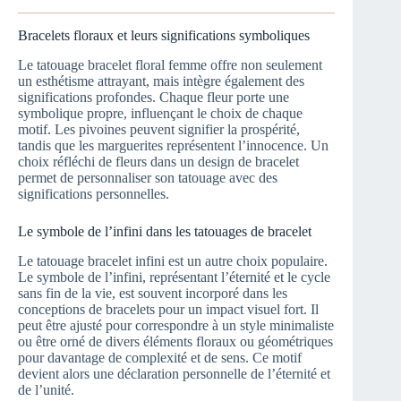
Bracelets floraux et leurs significations symboliques
Le tatouage bracelet floral femme offre non seulement
un esthétisme attrayant, mais intègre également des
significations profondes. Chaque fleur porte une
symbolique propre, influençant le choix de chaque
motif. Les pivoines peuvent signifier la prospérité,
tandis que les marguerites représentent l’innocence. Un
choix réfléchi de fleurs dans un design de bracelet
permet de personnaliser son tatouage avec des
significations personnelles.
Le symbole de l’infini dans les tatouages de bracelet
Le tatouage bracelet infini est un autre choix populaire.
Le symbole de l’infini, représentant l’éternité et le cycle
sans fin de la vie, est souvent incorporé dans les
conceptions de bracelets pour un impact visuel fort. Il
peut être ajusté pour correspondre à un style minimaliste
ou être orné de divers éléments floraux ou géométriques
pour davantage de complexité et de sens. Ce motif
devient alors une déclaration personnelle de l’éternité et
de l’unité.