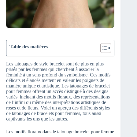
Table des matières
Les tatouages de style bracelet sont de plus en plus
prisés par les femmes qui cherchent à associer la
féminité à un sens profond du symbolisme. Ces motifs
délicats et élancés mettent en valeur les poignets de
manière unique et artistique. Les tatouages de bracelet
pour femmes offrent un accès distingué à des designs
variés, incluant des motifs floraux, des représentations
de l’infini ou même des interprétations artistiques de
roses et de fleurs. Voici un aperçu des différents styles
de tatouages de bracelets pour femmes, tous aussi
captivants les uns que les autres.
Les motifs floraux dans le tatouage bracelet pour femme