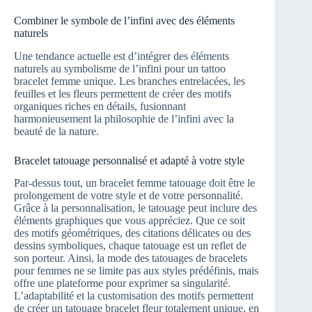
Combiner le symbole de l’infini avec des éléments
naturels
Une tendance actuelle est d’intégrer des éléments
naturels au symbolisme de l’infini pour un tattoo
bracelet femme unique. Les branches entrelacées, les
feuilles et les fleurs permettent de créer des motifs
organiques riches en détails, fusionnant
harmonieusement la philosophie de l’infini avec la
beauté de la nature.
Bracelet tatouage personnalisé et adapté à votre style
Par-dessus tout, un bracelet femme tatouage doit être le
prolongement de votre style et de votre personnalité.
Grâce à la personnalisation, le tatouage peut inclure des
éléments graphiques que vous appréciez. Que ce soit
des motifs géométriques, des citations délicates ou des
dessins symboliques, chaque tatouage est un reflet de
son porteur. Ainsi, la mode des tatouages de bracelets
pour femmes ne se limite pas aux styles prédéfinis, mais
offre une plateforme pour exprimer sa singularité.
L’adaptabilité et la customisation des motifs permettent
de créer un tatouage bracelet fleur totalement unique, en