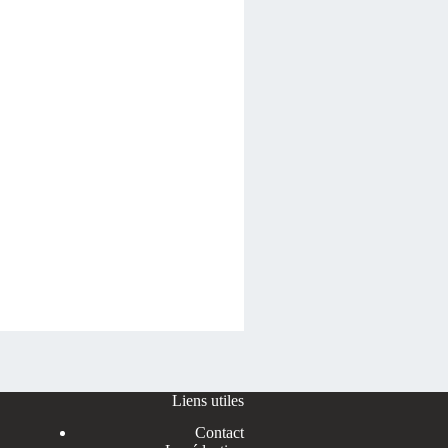
Liens utiles
Contact