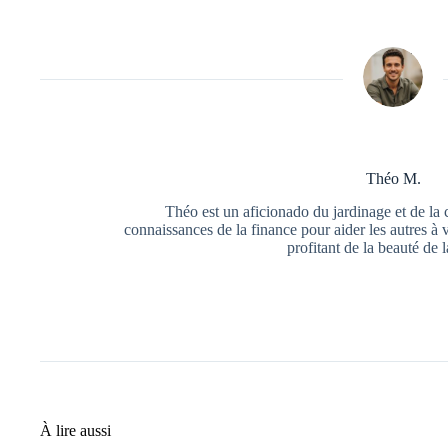
Théo M.
Théo est un aficionado du jardinage et de la 
connaissances de la finance pour aider les autres à 
profitant de la beauté de l
À lire aussi