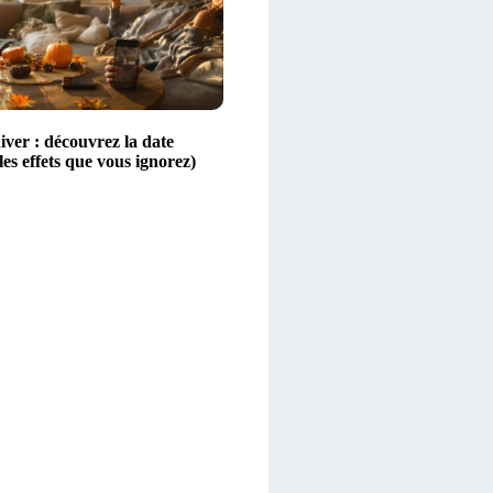
iver : découvrez la date
 les effets que vous ignorez)