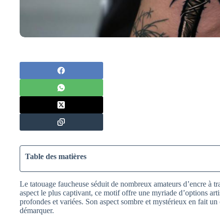
Table des matières
Le tatouage faucheuse séduit de nombreux amateurs d’encre à tr
aspect le plus captivant, ce motif offre une myriade d’options ar
profondes et variées. Son aspect sombre et mystérieux en fait un
démarquer.